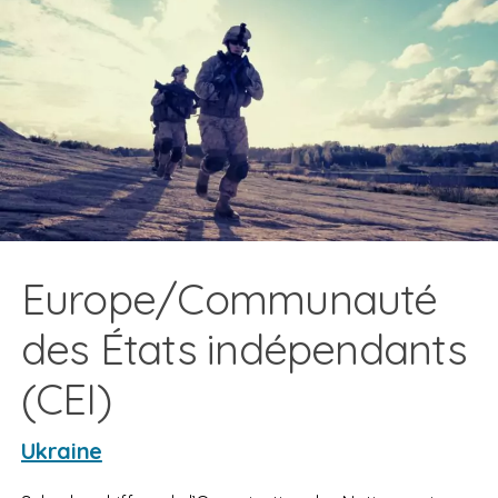
Europe/Communauté
des États indépendants
(CEI)
Ukraine