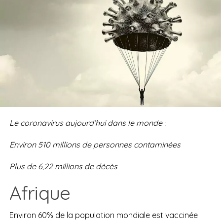
Le coronavirus aujourd’hui dans le monde :
Environ
510 millions
d
e personnes contaminées
Plus de
6,22 millions de
décès
Afrique
Environ 60% de la population mondiale est vaccinée