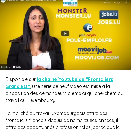
Disponible sur
la chaine Youtube de “Frontaliers
Grand Est“
, une série de neuf vidéo est mise à la
disposition des demandeurs d’emploi qui cherchent du
travail au Luxembourg.
Le marché du travail luxembourgeois attire des
frontaliers français depuis de nombreuses années, il
offre des opportunités professionnelles, parce que le