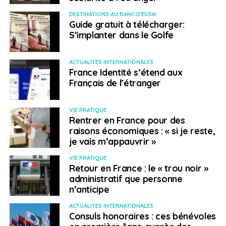
DESTINATIONS AU BANC D'ESSAI
Guide gratuit à télécharger:
S’implanter dans le Golfe
ACTUALITÉS INTERNATIONALES
France Identité s’étend aux
Français de l’étranger
VIE PRATIQUE
Rentrer en France pour des
raisons économiques : « si je reste,
je vais m’appauvrir »
VIE PRATIQUE
Retour en France : le « trou noir »
administratif que personne
n’anticipe
ACTUALITÉS INTERNATIONALES
Consuls honoraires : ces bénévoles