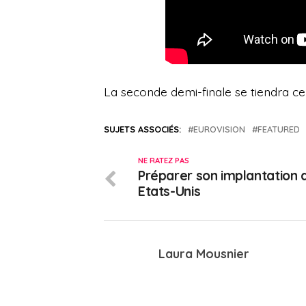
La seconde demi-finale se tiendra ce 
SUJETS ASSOCIÉS:
EUROVISION
FEATURED
NE RATEZ PAS
Préparer son implantation 
Etats-Unis
Laura Mousnier