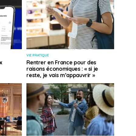
VIE PRATIQUE
x
Rentrer en France pour des
raisons économiques : « si je
reste, je vais m’appauvrir »