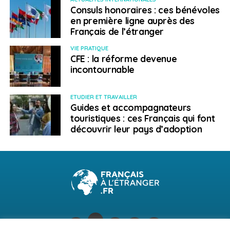
Consuls honoraires : ces bénévoles
en première ligne auprès des
Français de l’étranger
VIE PRATIQUE
CFE : la réforme devenue
incontournable
ETUDIER ET TRAVAILLER
Guides et accompagnateurs
touristiques : ces Français qui font
découvrir leur pays d’adoption