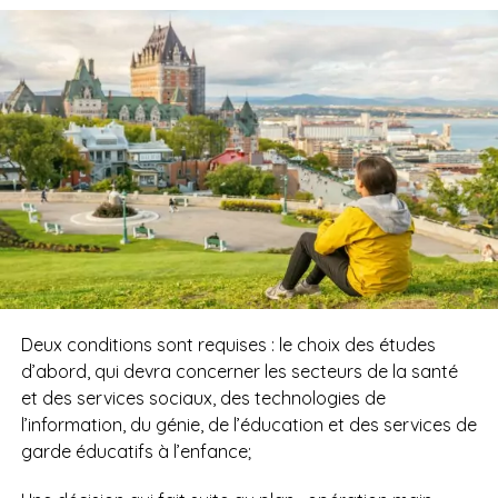
Deux conditions sont requises : le choix des études
d’abord, qui devra concerner les secteurs de la santé
et des services sociaux, des technologies de
l’information, du génie, de l’éducation et des services de
garde éducatifs à l’enfance;