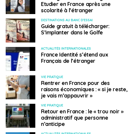
Etudier en France après une
scolarité à l’étranger
DESTINATIONS AU BANC D'ESSAI
Guide gratuit à télécharger:
S’implanter dans le Golfe
ACTUALITÉS INTERNATIONALES
France Identité s’étend aux
Français de l’étranger
VIE PRATIQUE
Rentrer en France pour des
raisons économiques : « si je reste,
je vais m’appauvrir »
VIE PRATIQUE
Retour en France : le « trou noir »
administratif que personne
n’anticipe
ACTUALITÉS INTERNATIONALES