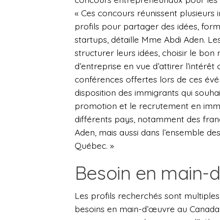
« Ces concours réunissent plusieurs 
profils pour partager des idées, for
startups, détaille Mme Abdi Aden. Le
structurer leurs idées, choisir le bon
d’entreprise en vue d’attirer l’intérêt
conférences offertes lors de ces évé
disposition des immigrants qui souhai
promotion et le recrutement en immi
différents pays, notamment des fran
Aden, mais aussi dans l’ensemble des 
Québec. »
Besoin en main-
Les profils recherchés sont multiples
besoins en main-d’œuvre au Canada d