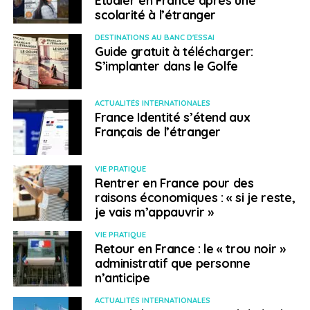
scolarité à l’étranger
DESTINATIONS AU BANC D'ESSAI
Guide gratuit à télécharger:
S’implanter dans le Golfe
ACTUALITÉS INTERNATIONALES
France Identité s’étend aux
Français de l’étranger
VIE PRATIQUE
Rentrer en France pour des
raisons économiques : « si je reste,
je vais m’appauvrir »
VIE PRATIQUE
Retour en France : le « trou noir »
administratif que personne
n’anticipe
ACTUALITÉS INTERNATIONALES