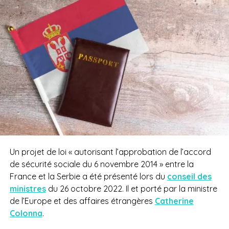
Un projet de loi « autorisant l’approbation de l’accord
de sécurité sociale du 6 novembre 2014 » entre la
France et la Serbie a été présenté lors du
conseil des
ministres
du 26 octobre 2022. Il et porté par la ministre
de l’Europe et des affaires étrangères
Catherine
Colonna
.