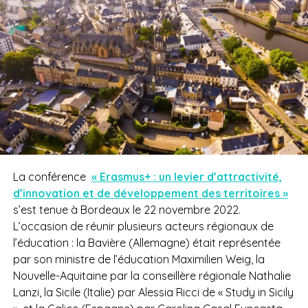
La conférence
« Erasmus+ : un levier d’attractivité,
d’innovation et de développement des territoires »
s’est tenue à Bordeaux le 22 novembre 2022.
L’occasion de réunir plusieurs acteurs régionaux de
l’éducation : la Bavière (Allemagne) était représentée
par son ministre de l’éducation Maximilien Weig, la
Nouvelle-Aquitaine par la conseillère régionale Nathalie
Lanzi, la Sicile (Italie) par Alessia Ricci de « Study in Sicily