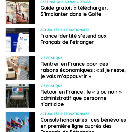
DESTINATIONS AU BANC D'ESSAI
Guide gratuit à télécharger:
S’implanter dans le Golfe
ACTUALITÉS INTERNATIONALES
France Identité s’étend aux
Français de l’étranger
VIE PRATIQUE
Rentrer en France pour des
raisons économiques : « si je reste,
je vais m’appauvrir »
VIE PRATIQUE
Retour en France : le « trou noir »
administratif que personne
n’anticipe
ACTUALITÉS INTERNATIONALES
Consuls honoraires : ces bénévoles
en première ligne auprès des
Français de l’étranger