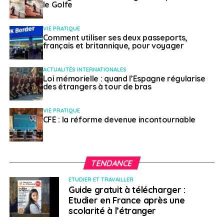
le Golfe
VIE PRATIQUE
Comment utiliser ses deux passeports,
français et britannique, pour voyager
ACTUALITÉS INTERNATIONALES
Loi mémorielle : quand l’Espagne régularise
des étrangers à tour de bras
VIE PRATIQUE
CFE : la réforme devenue incontournable
TENDANCE
ETUDIER ET TRAVAILLER
Guide gratuit à télécharger :
Etudier en France après une
scolarité à l’étranger