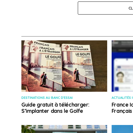
C
DESTINATIONS AU BANC D'ESSAI
ACTUALITÉS 
Guide gratuit à télécharger:
France I
S’implanter dans le Golfe
Français