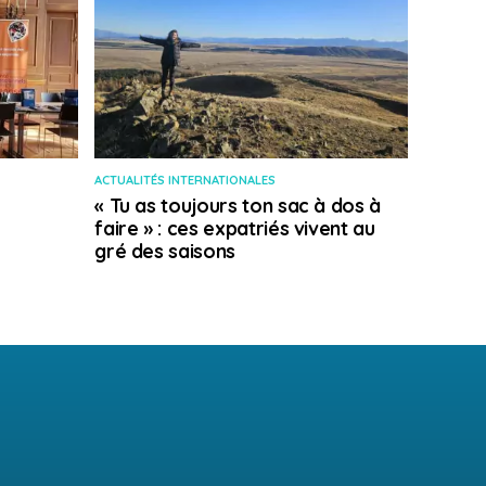
ACTUALITÉS INTERNATIONALES
« Tu as toujours ton sac à dos à
faire » : ces expatriés vivent au
gré des saisons