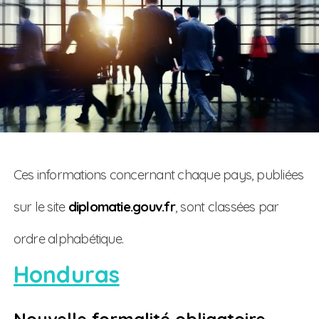
Ces informations concernant chaque pays, publiées
sur le site
diplomatie.gouv.fr
, sont classées par
ordre alphabétique.
Honduras
Nouvelle formalité obligatoire