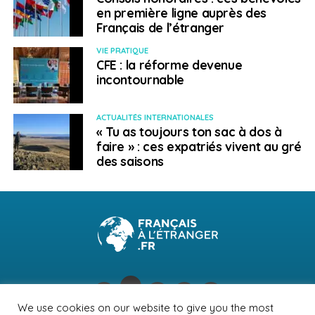
en première ligne auprès des
Français de l’étranger
VIE PRATIQUE
CFE : la réforme devenue
incontournable
ACTUALITÉS INTERNATIONALES
« Tu as toujours ton sac à dos à
faire » : ces expatriés vivent au gré
des saisons
We use cookies on our website to give you the most