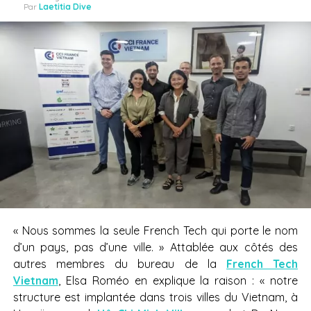
Par
Laetitia Dive
« Nous sommes la seule French Tech qui porte le nom
d’un pays, pas d’une ville. » Attablée aux côtés des
autres membres du bureau de la
French Tech
Vietnam
, Elsa Roméo en explique la raison : « notre
structure est implantée dans trois villes du Vietnam, à