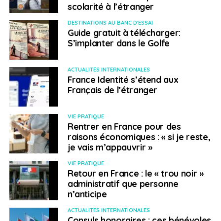
scolarité à l’étranger
DESTINATIONS AU BANC D'ESSAI
Guide gratuit à télécharger:
S’implanter dans le Golfe
ACTUALITÉS INTERNATIONALES
France Identité s’étend aux
Français de l’étranger
VIE PRATIQUE
Rentrer en France pour des
raisons économiques : « si je reste,
je vais m’appauvrir »
VIE PRATIQUE
Retour en France : le « trou noir »
administratif que personne
n’anticipe
ACTUALITÉS INTERNATIONALES
Consuls honoraires : ces bénévoles