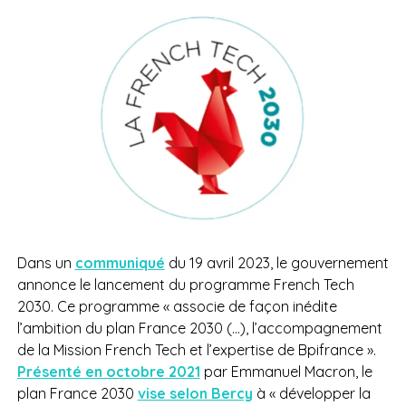
Dans un
communiqué
du 19 avril 2023, le gouvernement
annonce le lancement du programme French Tech
2030. Ce programme « associe de façon inédite
l’ambition du plan France 2030 (…), l’accompagnement
de la Mission French Tech et l’expertise de Bpifrance ».
Présenté en octobre 2021
par Emmanuel Macron, le
plan France 2030
vise selon Bercy
à « développer la