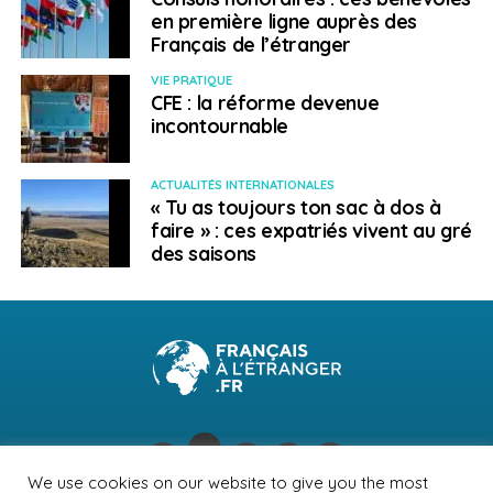
en première ligne auprès des
Français de l’étranger
VIE PRATIQUE
CFE : la réforme devenue
incontournable
ACTUALITÉS INTERNATIONALES
« Tu as toujours ton sac à dos à
faire » : ces expatriés vivent au gré
des saisons
We use cookies on our website to give you the most