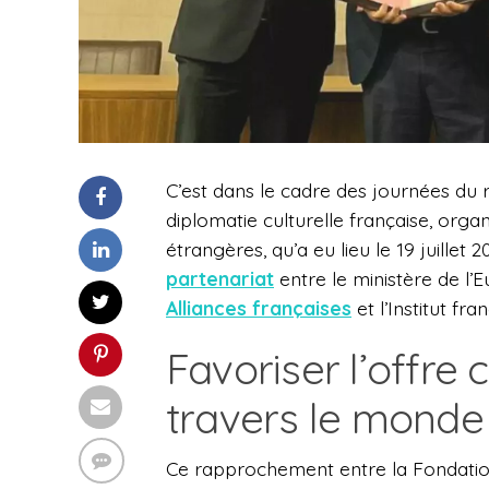
C’est dans le cadre des journées d
diplomatie culturelle française,
organ
étrangères, qu’a eu lieu le 19 juillet 2
partenariat
entre le ministère de l’
Alliances françaises
et l’Institut fran
Favoriser l’offre 
travers le monde
Ce rapprochement entre
la Fondatio