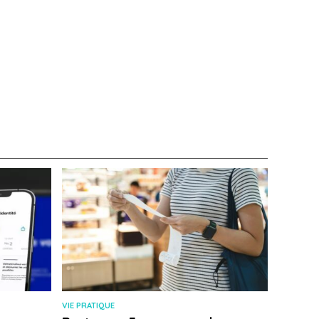
VIE PRATIQUE