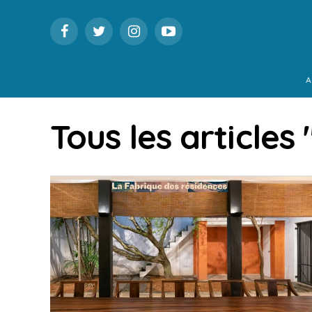
A
Tous les articles