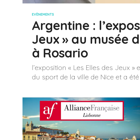
EVÈNEMENTS
Argentine : l’expos
Jeux » au musée d
à Rosario
l’exposition « Les Elles des Jeux 
du sport de la ville de Nice et a été l