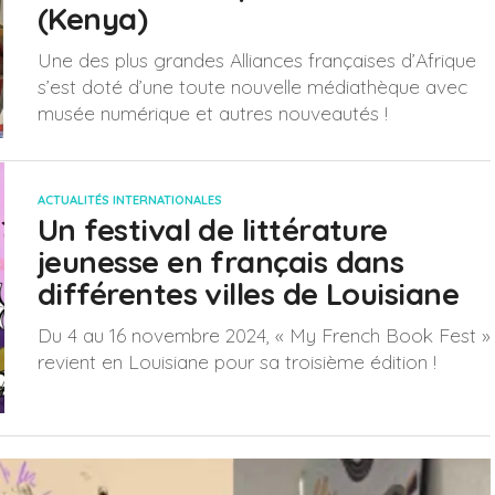
(Kenya)
Une des plus grandes Alliances françaises d’Afrique
s’est doté d’une toute nouvelle médiathèque avec
musée numérique et autres nouveautés !
ACTUALITÉS INTERNATIONALES
Un festival de littérature
jeunesse en français dans
différentes villes de Louisiane
Du 4 au 16 novembre 2024, « My French Book Fest »
revient en Louisiane pour sa troisième édition !