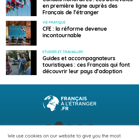
en première ligne auprès des
Français de l’étranger
VIE PRATIQUE
CFE : la réforme devenue
incontournable
ETUDIER ET TRAVAILLER
Guides et accompagnateurs
touristiques : ces Français qui font
découvrir leur pays d’adoption
We use cookies on our website to give you the most