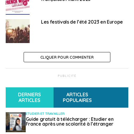
Les festivals de l’été 2023 en Europe
CLIQUER POUR COMMENTER
PUBLICITÉ
DERNIERS
ARTICLES
ARTICLES
POPULAIRES
ETUDIER ET TRAVAILLER
Guide gratuit à télécharger : Etudier en
France après une scolarité à l’étranger