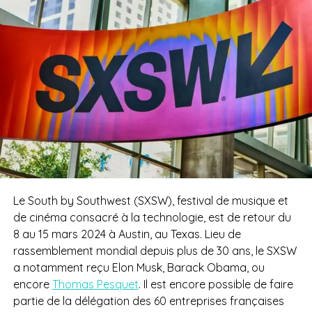
Le South by Southwest (SXSW), festival de musique et
de cinéma consacré à la technologie, est de retour du
8 au 15 mars 2024 à Austin, au Texas. Lieu de
rassemblement mondial depuis plus de 30 ans, le SXSW
a notamment reçu Elon Musk, Barack Obama, ou
encore
Thomas Pesquet
. Il est encore possible de faire
partie de la délégation des 60 entreprises françaises