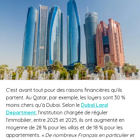
C’est avant tout pour des raisons financières qu’ils
partent. Au Qatar, par exemple, les loyers sont 30 %
moins chers qu’à Dubaï. Selon le
Dubaï Land
Department
, l’institution chargée de réguler
l’immobilier, entre 2023 et 2025, ils ont augmenté en
moyenne de 28 % pour les villas et de 18 % pour les
appartements.
« De nombreux Français en particulier et