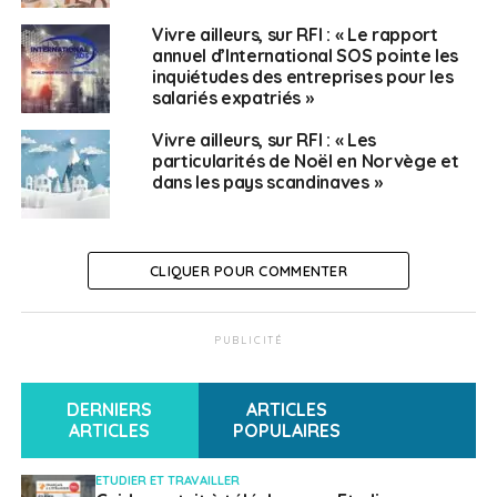
Vivre ailleurs, sur RFI : « Le rapport
annuel d’International SOS pointe les
inquiétudes des entreprises pour les
salariés expatriés »
Vivre ailleurs, sur RFI : « Les
particularités de Noël en Norvège et
dans les pays scandinaves »
CLIQUER POUR COMMENTER
PUBLICITÉ
DERNIERS
ARTICLES
ARTICLES
POPULAIRES
ETUDIER ET TRAVAILLER