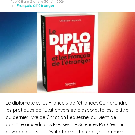
Publié
il y a 2 ans
le
30 juin 2024
Par
Français à l'étranger
Le diplomate et les Français de l’étranger. Comprendre
les pratiques de l’État envers sa diaspora, tel est le titre
du dernier livre de Christian Lequesne, qui vient de
paraître aux éditions Presses de Sciences Po. C’est un
ouvrage qui est le résultat de recherches, notamment