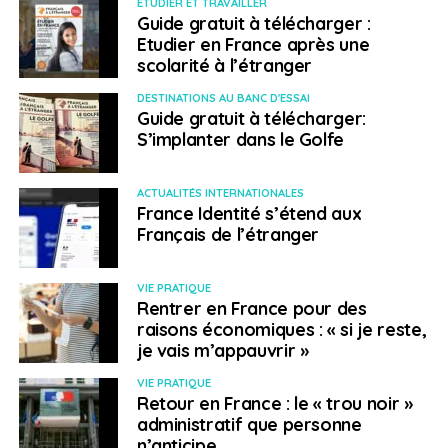
ETUDIER ET TRAVAILLER
Guide gratuit à télécharger :
Etudier en France après une
scolarité à l’étranger
DESTINATIONS AU BANC D'ESSAI
Guide gratuit à télécharger:
S’implanter dans le Golfe
ACTUALITÉS INTERNATIONALES
France Identité s’étend aux
Français de l’étranger
VIE PRATIQUE
Rentrer en France pour des
raisons économiques : « si je reste,
je vais m’appauvrir »
VIE PRATIQUE
Retour en France : le « trou noir »
administratif que personne
n’anticipe