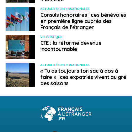
ACTUALITÉS INTERNATIONALES
Consuls honoraires : ces bénévoles
en première ligne auprès des
Français de l’étranger
VIE PRATIQUE
CFE : la réforme devenue
incontournable
ACTUALITÉS INTERNATIONALES
« Tu as toujours ton sac à dos à
faire » : ces expatriés vivent au gré
des saisons