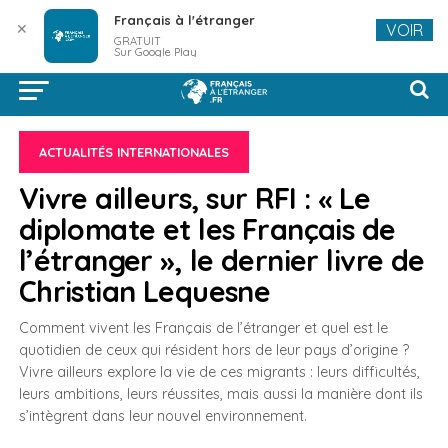
Français à l'étranger
✕
VOIR
GRATUIT
Sur Google Play
ACTUALITÉS INTERNATIONALES
Vivre ailleurs, sur RFI : « Le
diplomate et les Français de
l’étranger », le dernier livre de
Christian Lequesne
Comment vivent les Français de l’étranger et quel est le
quotidien de ceux qui résident hors de leur pays d’origine ?
Vivre ailleurs explore la vie de ces migrants : leurs difficultés,
leurs ambitions, leurs réussites, mais aussi la manière dont ils
s’intègrent dans leur nouvel environnement.