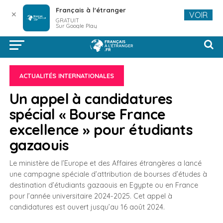
Français à l'étranger
✕
VOIR
GRATUIT
Sur Google Play
ACTUALITÉS INTERNATIONALES
Un appel à candidatures
spécial « Bourse France
excellence » pour étudiants
gazaouis
Le ministère de l’Europe et des Affaires étrangères a lancé
une campagne spéciale d’attribution de bourses d’études à
destination d’étudiants gazaouis en Egypte ou en France
pour l’année universitaire 2024-2025. Cet appel à
candidatures est ouvert jusqu’au 16 août 2024.