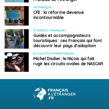
VIE PRATIQUE
CFE : la réforme devenue
incontournable
ETUDIER ET TRAVAILLER
Guides et accompagnateurs
touristiques : ces Français qui font
découvrir leur pays d’adoption
ACTUALITÉS INTERNATIONALES
Michel Disdier, le Niçois qui fait
rugir les circuits ovales de NASCAR