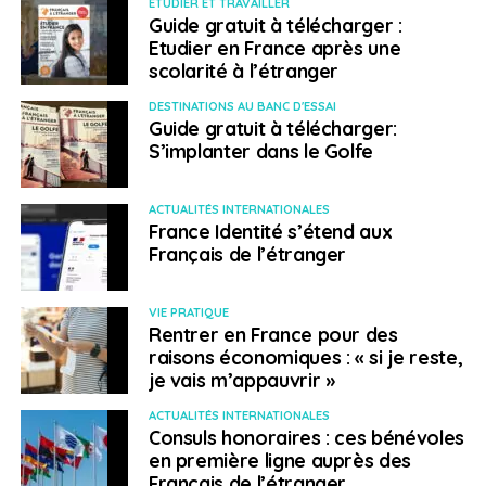
ETUDIER ET TRAVAILLER
Guide gratuit à télécharger :
Etudier en France après une
scolarité à l’étranger
DESTINATIONS AU BANC D'ESSAI
Guide gratuit à télécharger:
S’implanter dans le Golfe
ACTUALITÉS INTERNATIONALES
France Identité s’étend aux
Français de l’étranger
VIE PRATIQUE
Rentrer en France pour des
raisons économiques : « si je reste,
je vais m’appauvrir »
ACTUALITÉS INTERNATIONALES
Consuls honoraires : ces bénévoles
en première ligne auprès des
Français de l’étranger