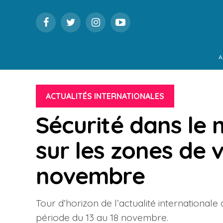
A
ACTUALITÉS INTERNATIONALES
Sécurité dans le 
sur les zones de v
novembre
Tour d’horizon de l’actualité internationale
période du 13 au 18 novembre.