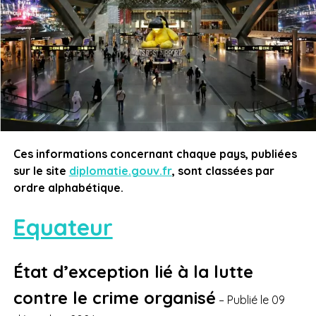
Ces informations concernant chaque pays, publiées
sur le site
diplomatie.gouv.fr
, sont classées par
ordre alphabétique.
Equateur
État d’exception lié à la lutte
contre le crime organisé
– Publié le 09