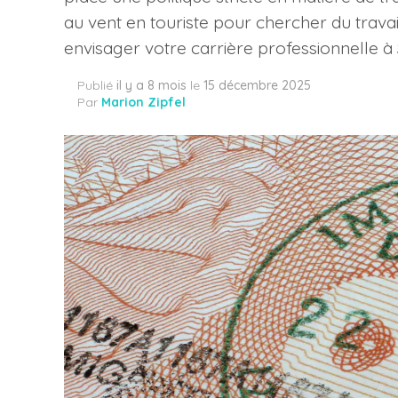
au vent en touriste pour chercher du travai
envisager votre carrière professionnelle à
Publié
il y a 8 mois
le
15 décembre 2025
Par
Marion Zipfel