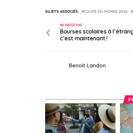
SUJETS ASSOCIÉS:
COUPE DU MONDE 2026
NE RATEZ PAS
Bourses scolaires à l’étrang
c’est maintenant !
Benoit Landon
V