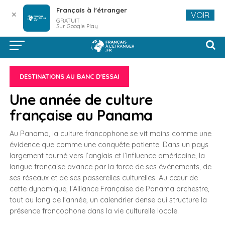
Français à l'étranger
✕
VOIR
GRATUIT
Sur Google Play
DESTINATIONS AU BANC D'ESSAI
Une année de culture
française au Panama
Au Panama, la culture francophone se vit moins comme une
évidence que comme une conquête patiente. Dans un pays
largement tourné vers l’anglais et l’influence américaine, la
langue française avance par la force de ses événements, de
ses réseaux et de ses passerelles culturelles. Au cœur de
cette dynamique, l’Alliance Française de Panama orchestre,
tout au long de l’année, un calendrier dense qui structure la
présence francophone dans la vie culturelle locale.