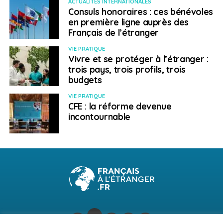
ACTUALITÉS INTERNATIONALES
Consuls honoraires : ces bénévoles
en première ligne auprès des
Français de l’étranger
VIE PRATIQUE
Vivre et se protéger à l’étranger :
trois pays, trois profils, trois
budgets
VIE PRATIQUE
CFE : la réforme devenue
incontournable