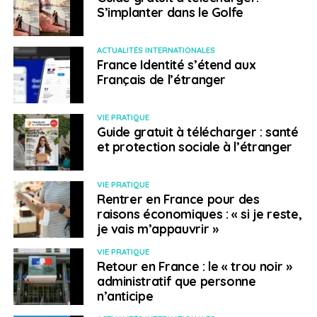
S’implanter dans le Golfe
ACTUALITÉS INTERNATIONALES
France Identité s’étend aux
Français de l’étranger
VIE PRATIQUE
Guide gratuit à télécharger : santé
et protection sociale à l’étranger
VIE PRATIQUE
Rentrer en France pour des
raisons économiques : « si je reste,
je vais m’appauvrir »
VIE PRATIQUE
Retour en France : le « trou noir »
administratif que personne
n’anticipe