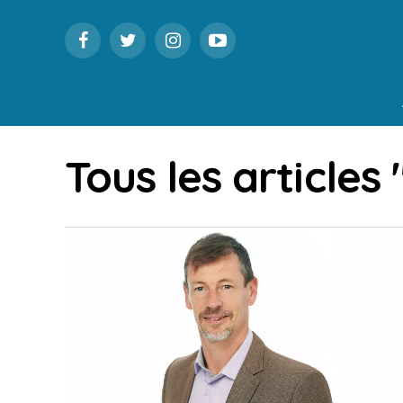
Tous les articles