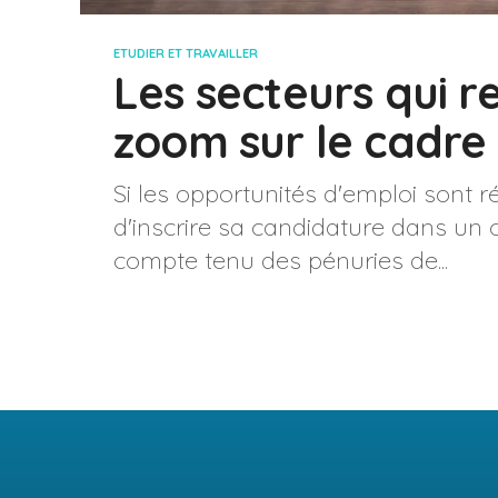
ETUDIER ET TRAVAILLER
Les secteurs qui r
zoom sur le cadre 
Si les opportunités d'emploi sont 
d'inscrire sa candidature dans un ca
compte tenu des pénuries de...