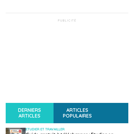
PUBLICITÉ
DERNIERS
ARTICLES
ARTICLES
POPULAIRES
ETUDIER ET TRAVAILLER