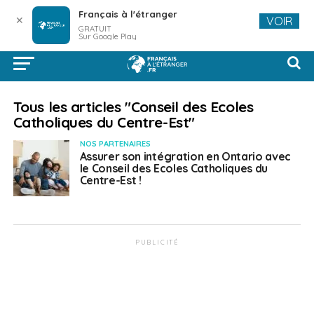
Français à l'étranger
✕
VOIR
GRATUIT
Sur Google Play
Tous les articles "Conseil des Ecoles
Catholiques du Centre-Est"
NOS PARTENAIRES
Assurer son intégration en Ontario avec
le Conseil des Ecoles Catholiques du
Centre-Est !
PUBLICITÉ