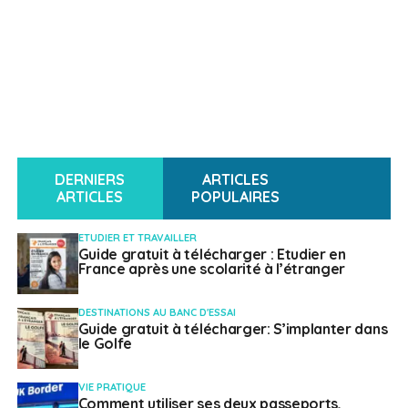
DERNIERS
ARTICLES
ARTICLES
POPULAIRES
ETUDIER ET TRAVAILLER
Guide gratuit à télécharger : Etudier en
France après une scolarité à l’étranger
DESTINATIONS AU BANC D'ESSAI
Guide gratuit à télécharger: S’implanter dans
le Golfe
VIE PRATIQUE
Comment utiliser ses deux passeports,