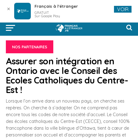
Français à l'étranger
✕
VOIR
GRATUIT
Sur Google Play
NOS PARTENAIRES
Assurer son intégration en
Ontario avec le Conseil des
Ecoles Catholiques du Centre-
Est !
Lorsque l’on arrive dans un nouveau pays, on cherche ses
repères. On cherche à s’adapter. On ne comprend pas
encore tous les codes de notre société d’accueil. Le Conseil
des écoles catholiques du Centre-Est (CECCE), conseil 100%
francophone dans la ville bilingue d’Ottawa, tient à cœur de
personnaliser son accueil et d’accompagner les parents et