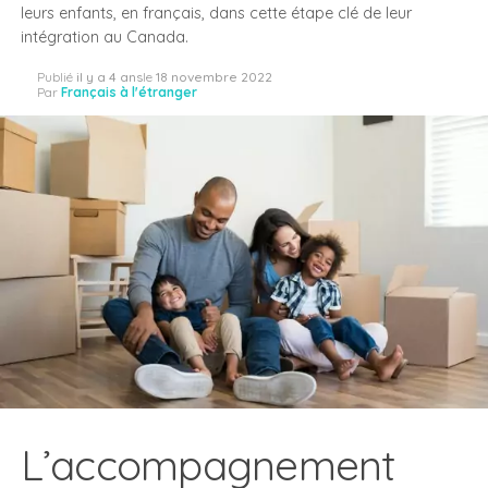
leurs enfants, en français, dans cette étape clé de leur
intégration au Canada.
Publié
il y a 4 ans
le
18 novembre 2022
Par
Français à l'étranger
L’accompagnement