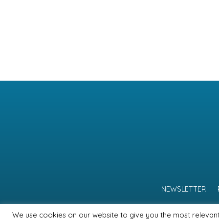
NEWSLETTER
We use cookies on our website to give you the most relevan