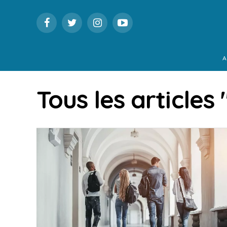
A
Tous les articles