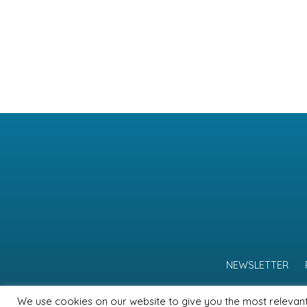
NEWSLETTER
We use cookies on our website to give you the most relevan