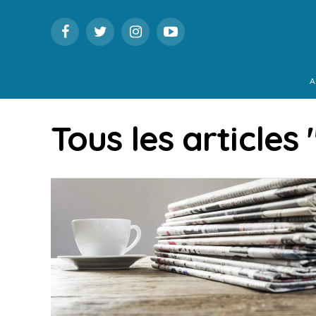
A
Tous les articles