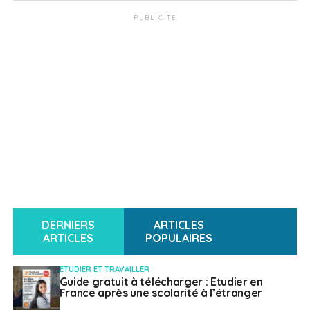
PUBLICITÉ
DERNIERS
ARTICLES
ARTICLES
POPULAIRES
ETUDIER ET TRAVAILLER
Guide gratuit à télécharger : Etudier en
France après une scolarité à l’étranger