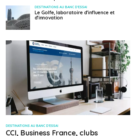
DESTINATIONS AU BANC D'ESSAI
Le Golfe, laboratoire d’influence et
d’innovation
DESTINATIONS AU BANC D'ESSAI
CCI, Business France, clubs