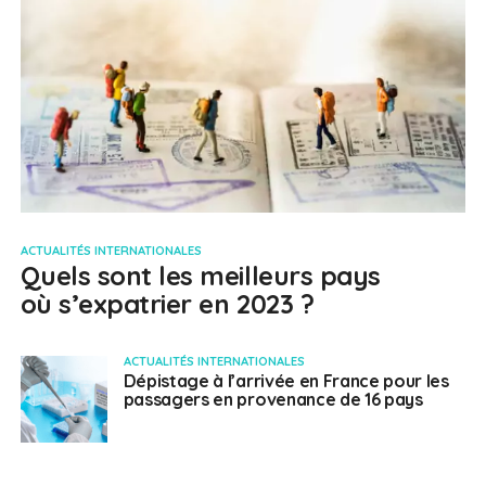
ACTUALITÉS INTERNATIONALES
Quels sont les meilleurs pays
où s’expatrier en 2023 ?
ACTUALITÉS INTERNATIONALES
Dépistage à l’arrivée en France pour les
passagers en provenance de 16 pays