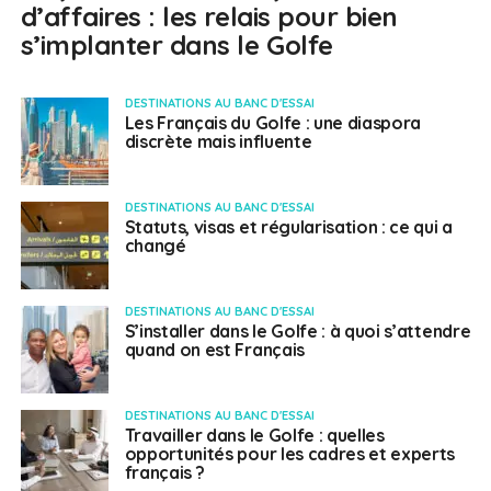
d’affaires : les relais pour bien
s’implanter dans le Golfe
DESTINATIONS AU BANC D'ESSAI
Les Français du Golfe : une diaspora
discrète mais influente
DESTINATIONS AU BANC D'ESSAI
Statuts, visas et régularisation : ce qui a
changé
DESTINATIONS AU BANC D'ESSAI
S’installer dans le Golfe : à quoi s’attendre
quand on est Français
DESTINATIONS AU BANC D'ESSAI
Travailler dans le Golfe : quelles
opportunités pour les cadres et experts
français ?