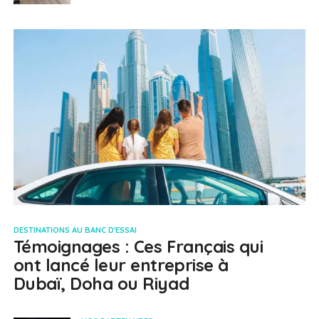
DESTINATIONS AU BANC D'ESSAI
Témoignages : Ces Français qui
ont lancé leur entreprise à
Dubaï, Doha ou Riyad