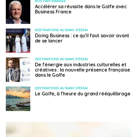
NOS PARTENAIRES
Accélérer sa réussite dans le Golfe avec
Business France
DESTINATIONS AU BANC D'ESSAI
Doing Business : ce qu’il faut savoir avant
de se lancer
DESTINATIONS AU BANC D'ESSAI
De l’énergie aux industries culturelles et
créatives : la nouvelle présence française
dans le Golfe
DESTINATIONS AU BANC D'ESSAI
Le Golfe, à l’heure du grand rééquilibrage