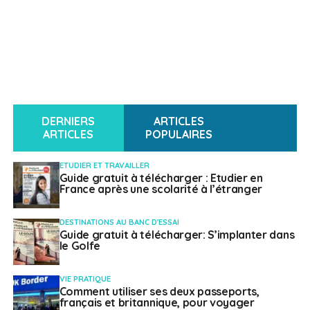
DERNIERS
ARTICLES
ARTICLES
POPULAIRES
ETUDIER ET TRAVAILLER
Guide gratuit à télécharger : Etudier en
France après une scolarité à l’étranger
DESTINATIONS AU BANC D'ESSAI
Guide gratuit à télécharger: S’implanter dans
le Golfe
VIE PRATIQUE
Comment utiliser ses deux passeports,
français et britannique, pour voyager