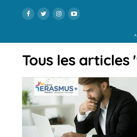
A
Tous les articles