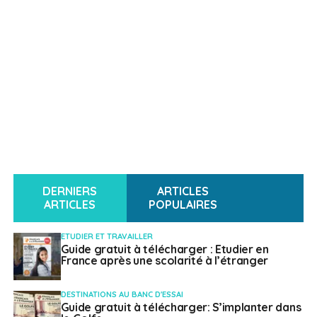
DERNIERS
ARTICLES
ARTICLES
POPULAIRES
ETUDIER ET TRAVAILLER
Guide gratuit à télécharger : Etudier en
France après une scolarité à l’étranger
DESTINATIONS AU BANC D'ESSAI
Guide gratuit à télécharger: S’implanter dans