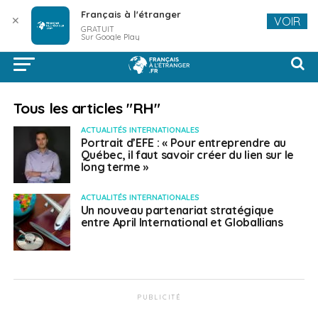
Français à l'étranger
✕
VOIR
GRATUIT
Sur Google Play
Tous les articles "RH"
ACTUALITÉS INTERNATIONALES
Portrait d’EFE : « Pour entreprendre au
Québec, il faut savoir créer du lien sur le
long terme »
ACTUALITÉS INTERNATIONALES
Un nouveau partenariat stratégique
entre April International et Globallians
PUBLICITÉ