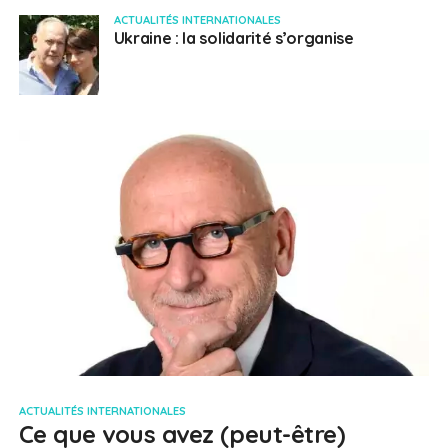
ACTUALITÉS INTERNATIONALES
Ukraine : la solidarité s’organise
ACTUALITÉS INTERNATIONALES
Ce que vous avez (peut-être)