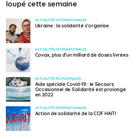
loupé cette semaine
ACTUALITÉS INTERNATIONALES
Ukraine : la solidarité s’organise
ACTUALITÉS INTERNATIONALES
Covax, plus d’un milliard de doses livrées
ACTUALITÉS ÉCONOMIQUES
Aide spéciale Covid-19 : le Secours
Occasionnel de Solidarité est prolongé
en 2022
ACTUALITÉS INTERNATIONALES
Action de solidarité de la CCIF HAITI