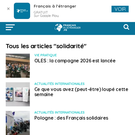
Français à l'étranger
✕
VOIR
GRATUIT
Sur Google Play
Tous les articles "solidarité"
VIE PRATIQUE
OLES : la campagne 2026 est lancée
ACTUALITÉS INTERNATIONALES
Ce que vous avez (peut-être) loupé cette
semaine
ACTUALITÉS INTERNATIONALES
Pologne : des Français solidaires