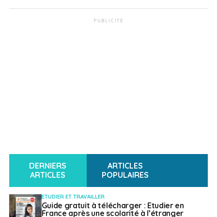
PUBLICITÉ
DERNIERS
ARTICLES
ARTICLES
POPULAIRES
ETUDIER ET TRAVAILLER
Guide gratuit à télécharger : Etudier en
France après une scolarité à l’étranger