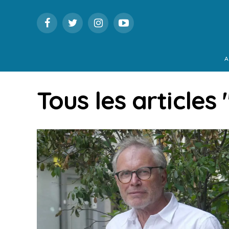
A
Tous les articles