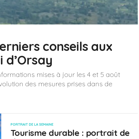
erniers conseils aux
i d’Orsay
nformations mises à jour les 4 et 5 août
évolution des mesures prises dans de
PORTRAIT DE LA SEMAINE
Tourisme durable : portrait de