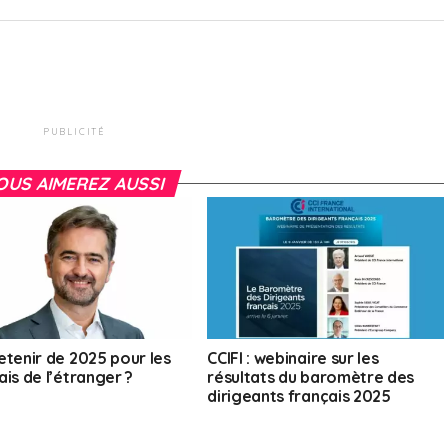
PUBLICITÉ
OUS AIMEREZ AUSSI
etenir de 2025 pour les
CCIFI : webinaire sur les
is de l’étranger ?
résultats du baromètre des
dirigeants français 2025