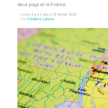
deux pays et la France.
Publié
il y a 2 ans
le
15 février 2024
Par
Frédéric Laloux