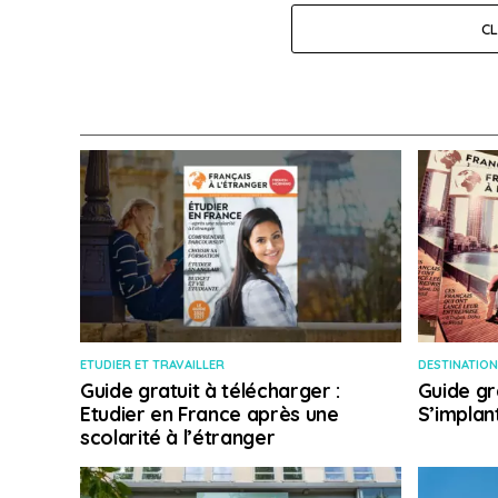
C
ETUDIER ET TRAVAILLER
DESTINATION
Guide gratuit à télécharger :
Guide gr
Etudier en France après une
S’implan
scolarité à l’étranger