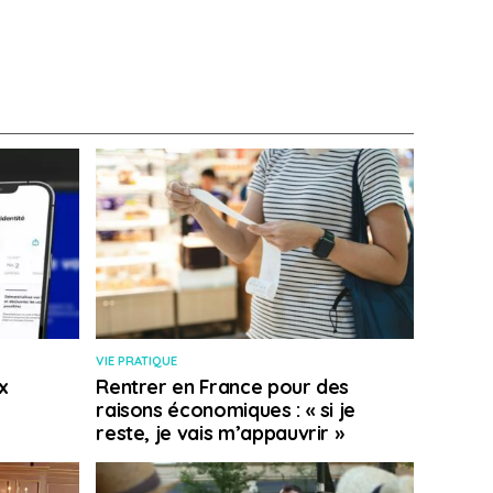
VIE PRATIQUE
x
Rentrer en France pour des
raisons économiques : « si je
reste, je vais m’appauvrir »