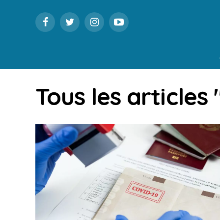
Tous les articles