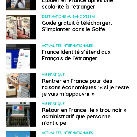
scolarité à l’étranger
DESTINATIONS AU BANC D'ESSAI
Guide gratuit à télécharger:
S’implanter dans le Golfe
ACTUALITÉS INTERNATIONALES
France Identité s’étend aux
Français de l’étranger
VIE PRATIQUE
Rentrer en France pour des
raisons économiques : « si je reste,
je vais m’appauvrir »
VIE PRATIQUE
Retour en France : le « trou noir »
administratif que personne
n’anticipe
ACTUALITÉS INTERNATIONALES