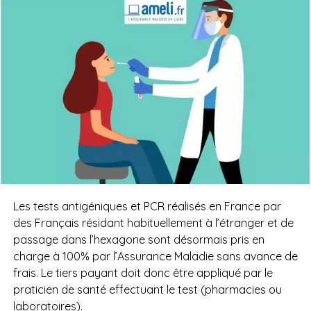
Les tests antigéniques et PCR réalisés en France par
des Français résidant habituellement à l’étranger et de
passage dans l’hexagone sont désormais pris en
charge à 100% par l’Assurance Maladie sans avance de
frais. Le tiers payant doit donc être appliqué par le
praticien de santé effectuant le test (pharmacies ou
laboratoires).