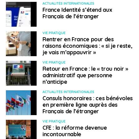
ACTUALITÉS INTERNATIONALES
France Identité s’étend aux
Français de l’étranger
VIE PRATIQUE
Rentrer en France pour des
raisons économiques : « si je reste,
je vais m’appauvrir »
VIE PRATIQUE
Retour en France : le « trou noir »
administratif que personne
n’anticipe
ACTUALITÉS INTERNATIONALES
Consuls honoraires : ces bénévoles
en première ligne auprès des
Français de l’étranger
VIE PRATIQUE
CFE : la réforme devenue
incontournable