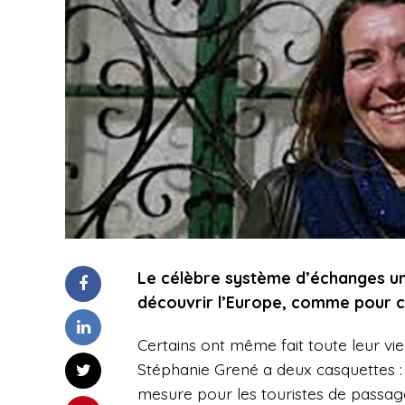
Le célèbre système d’échanges un
découvrir l’Europe, comme pour c
Certains ont même fait toute leur vie
Stéphanie Grené a deux casquettes :
mesure pour les touristes de passag