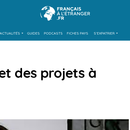
ACTUALITÉS
GUIDES
PODCASTS
FICHES PAYS
S’EXPATRIER
et des projets à