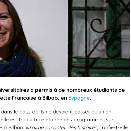
iversitaires a permis à de nombreux étudiants de
ette Française à Bilbao, en
Espagne
.
 dans le pays où ils ne devaient passer qu’un an.
 elle est traductrice et crée des programmes sur
e à Bilbao.
«J’aime raconter des histoires,
confie-t-elle.