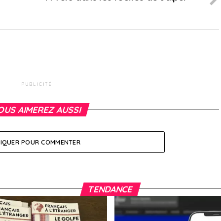
PUBLICITÉ
OUS AIMEREZ AUSSI
LIQUER POUR COMMENTER
TENDANCE