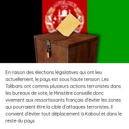
En raison des élections législatives qui ont lieu
actuellement, le pays est sous haute tension. Les
Talibans ont commis plusieurs actions terroristes dans
les bureaux de vote, le Ministère conseille donc
vivement aux ressortissants français d’éviter les zones
qui pourraient être la cible d’attaques terroristes. Il
convient d’éviter tout déplacement à Kaboul et dans le
reste du pays