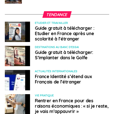
TENDANCE
ETUDIER ET TRAVAILLER
Guide gratuit à télécharger :
Etudier en France après une
scolarité à l’étranger
DESTINATIONS AU BANC D'ESSAI
Guide gratuit à télécharger:
S’implanter dans le Golfe
ACTUALITÉS INTERNATIONALES
France Identité s’étend aux
Français de l’étranger
VIE PRATIQUE
Rentrer en France pour des
raisons économiques : « si je reste,
je vais m’appauvrir »