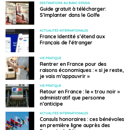
DESTINATIONS AU BANC D'ESSAI
Guide gratuit à télécharger:
S’implanter dans le Golfe
ACTUALITÉS INTERNATIONALES
France Identité s’étend aux
Français de l’étranger
VIE PRATIQUE
Rentrer en France pour des
raisons économiques : « si je reste,
je vais m’appauvrir »
VIE PRATIQUE
Retour en France : le « trou noir »
administratif que personne
n’anticipe
ACTUALITÉS INTERNATIONALES
Consuls honoraires : ces bénévoles
en première ligne auprès des