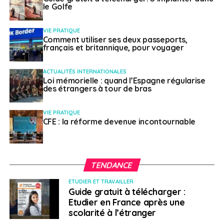
le Golfe
VIE PRATIQUE
Comment utiliser ses deux passeports,
français et britannique, pour voyager
ACTUALITÉS INTERNATIONALES
Loi mémorielle : quand l’Espagne régularise
des étrangers à tour de bras
VIE PRATIQUE
CFE : la réforme devenue incontournable
TENDANCE
ETUDIER ET TRAVAILLER
Guide gratuit à télécharger :
Etudier en France après une
scolarité à l’étranger