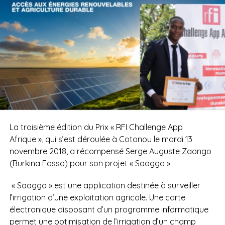
La troisième édition du Prix « RFI Challenge App
Afrique », qui s’est déroulée à Cotonou le mardi 13
novembre 2018, a récompensé Serge Auguste Zaongo
(Burkina Fasso) pour son projet « Saagga ».
« Saagga » est une application destinée à surveiller
l’irrigation d’une exploitation agricole. Une carte
électronique disposant d’un programme informatique
permet une optimisation de l’irrigation d’un champ