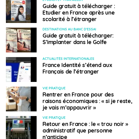
Guide gratuit à télécharger :
Etudier en France après une
scolarité à l’étranger
DESTINATIONS AU BANC D'ESSAI
Guide gratuit à télécharger:
S’implanter dans le Golfe
ACTUALITÉS INTERNATIONALES
France Identité s’étend aux
Français de l’étranger
VIE PRATIQUE
Rentrer en France pour des
raisons économiques : « si je reste,
je vais m’appauvrir »
VIE PRATIQUE
Retour en France : le « trou noir »
administratif que personne
n’anticipe