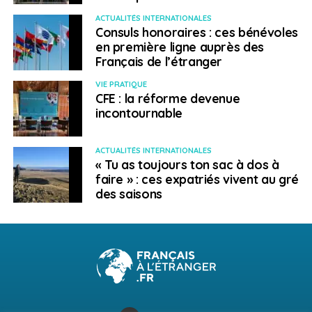
ACTUALITÉS INTERNATIONALES
Consuls honoraires : ces bénévoles
en première ligne auprès des
Français de l’étranger
VIE PRATIQUE
CFE : la réforme devenue
incontournable
ACTUALITÉS INTERNATIONALES
« Tu as toujours ton sac à dos à
faire » : ces expatriés vivent au gré
des saisons