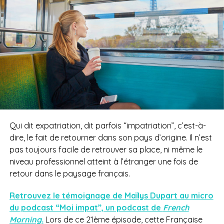
Qui dit expatriation, dit parfois “impatriation”, c’est-à-
dire, le fait de retourner dans son pays d’origine. Il n’est
pas toujours facile de retrouver sa place, ni même le
niveau professionnel atteint à l’étranger une fois de
retour dans le paysage français.
Retrouvez le témoignage de Maïlys Dupart au micro
du podcast “Moi impat”, un podcast de
French
Morning.
Lors de ce 21ème épisode, cette Française