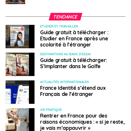
TENDANCE
ETUDIER ET TRAVAILLER
Guide gratuit à télécharger :
Etudier en France après une
scolarité à l’étranger
DESTINATIONS AU BANC D'ESSAI
Guide gratuit à télécharger:
S’implanter dans le Golfe
ACTUALITÉS INTERNATIONALES
France Identité s’étend aux
Français de l’étranger
VIE PRATIQUE
Rentrer en France pour des
raisons économiques : « si je reste,
je vais m’appauvrir »