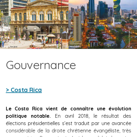
Gouvernance
> Costa Rica
Le Costa Rica vient de connaître une évolution
politique notable.
En avril 2018, le résultat des
élections présidentielles s’est traduit par une avancée
considérable de la droite chrétienne évangéliste, très