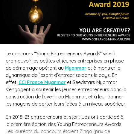
Le concours “Young Entrepreneurs Awards” vise à
promouvoir les petites et jeunes entreprises en phase
de démarrage opérant au
Myanmar
et à montrer la
dynamique de l’esprit d’entreprise dans le pays. En
effet,
CCI France Myanmar
et Seedstars Myanmar
s’engagent à soutenir les jeunes entrepreneurs dans la
construction de l’avenir du Myanmar, et à leur donner
les moyens de porter leurs idées à un niveau supérieur.
En 2018, 23 entrepreneurs et start-ups ont participé à
la première édition des Young Entrepreneurs Awards.
Les lauréats du concours étaient Zingo (prix de