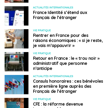
ACTUALITÉS INTERNATIONALES
France Identité s’étend aux
Français de l’étranger
VIE PRATIQUE
Rentrer en France pour des
raisons économiques : « si je reste,
je vais m’appauvrir »
VIE PRATIQUE
Retour en France : le « trou noir »
administratif que personne
n’anticipe
ACTUALITÉS INTERNATIONALES
Consuls honoraires : ces bénévoles
en première ligne auprès des
Français de l’étranger
VIE PRATIQUE
CFE : la réforme devenue