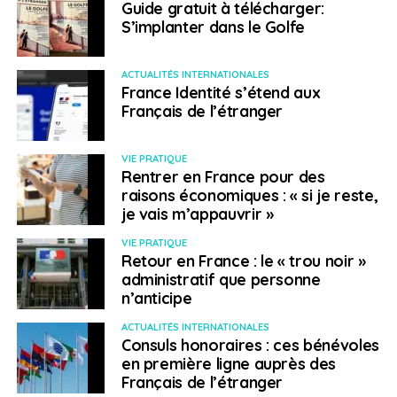
Guide gratuit à télécharger:
S’implanter dans le Golfe
ACTUALITÉS INTERNATIONALES
France Identité s’étend aux
Français de l’étranger
VIE PRATIQUE
Rentrer en France pour des
raisons économiques : « si je reste,
je vais m’appauvrir »
VIE PRATIQUE
Retour en France : le « trou noir »
administratif que personne
n’anticipe
ACTUALITÉS INTERNATIONALES
Consuls honoraires : ces bénévoles
en première ligne auprès des
Français de l’étranger