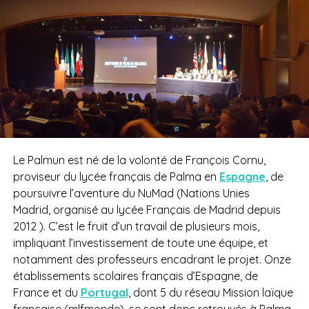
Le Palmun est né de la volonté de François Cornu,
proviseur du lycée français de Palma en
Espagne
, de
poursuivre l’aventure du NuMad (Nations Unies
Madrid, organisé au lycée Français de Madrid depuis
2012 ). C’est le fruit d’un travail de plusieurs mois,
impliquant l’investissement de toute une équipe, et
notamment des professeurs encadrant le projet. Onze
établissements scolaires français d’Espagne, de
France et du
Portugal
, dont 5 du réseau Mission laïque