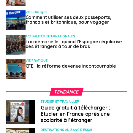
VIE PRATIQUE
Comment utiliser ses deux passeports,
français et britannique, pour voyager
ACTUALITÉS INTERNATIONALES
Loi mémorielle : quand l’Espagne régularise
des étrangers à tour de bras
VIE PRATIQUE
CFE : la réforme devenue incontournable
TENDANCE
ETUDIER ET TRAVAILLER
Guide gratuit à télécharger :
Etudier en France après une
scolarité à l’étranger
DESTINATIONS AU BANC D'ESSAI